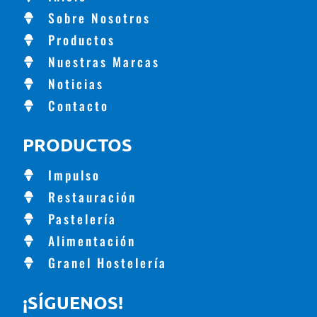
Sobre Nosotros
Productos
Nuestras Marcas
Noticias
Contacto
PRODUCTOS
Impulso
Restauración
Pastelería
Alimentación
Granel Hostelería
¡SÍGUENOS!