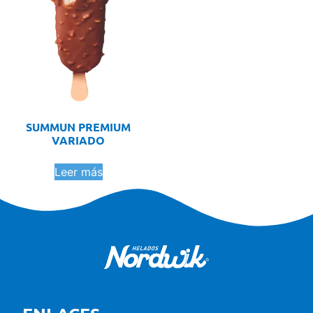
SUMMUN PREMIUM
VARIADO
Leer más