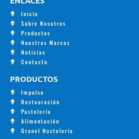
ENLACES
Inicio
Sobre Nosotros
Productos
Nuestras Marcas
Noticias
Contacto
PRODUCTOS
Impulso
Restauración
Pastelería
Alimentación
Granel Hostelería