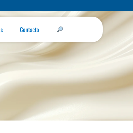
os
Contacto