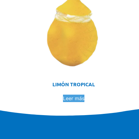
LIMÓN TROPICAL
Leer más