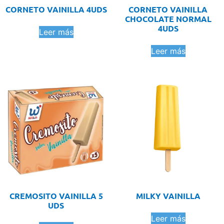
CORNETO VAINILLA 4UDS
CORNETO VAINILLA
CHOCOLATE NORMAL
4UDS
Leer más
Leer más
CREMOSITO VAINILLA 5
MILKY VAINILLA
UDS
Leer más