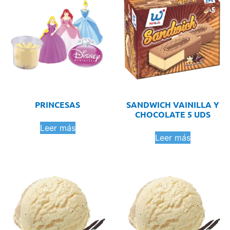
PRINCESAS
SANDWICH VAINILLA Y
CHOCOLATE 5 UDS
Leer más
Leer más