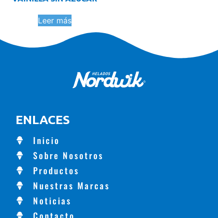
Leer más
ENLACES
Inicio
Sobre Nosotros
Productos
Nuestras Marcas
Noticias
Contacto