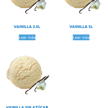
VAINILLA 2.5L
VAINILLA 5L
Leer más
Leer más
VAINILLA SIN AZÚCAR