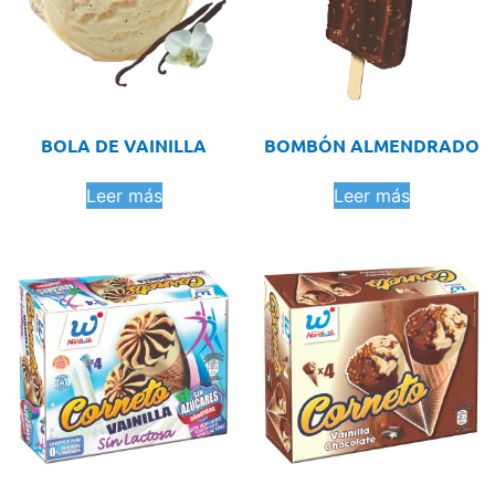
BOLA DE VAINILLA
BOMBÓN ALMENDRADO
Leer más
Leer más