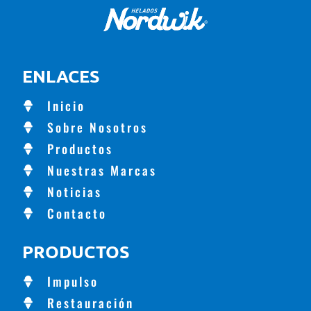
ENLACES
Inicio
Sobre Nosotros
Productos
Nuestras Marcas
Noticias
Contacto
PRODUCTOS
Impulso
Restauración