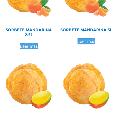
SORBETE MANDARINA
SORBETE MANDARINA 5L
2.5L
Leer más
Leer más