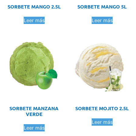
SORBETE MANGO 2.5L
SORBETE MANGO 5L
Leer más
Leer más
SORBETE MANZANA
SORBETE MOJITO 2.5L
VERDE
Leer más
Leer más