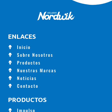
ENLACES
Inicio
Sobre Nosotros
Productos
Nuestras Marcas
Noticias
Contacto
PRODUCTOS
Impulso