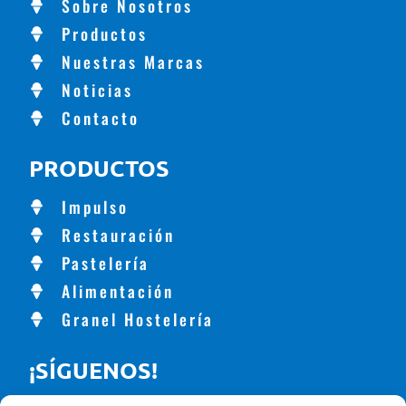
Sobre Nosotros
Productos
Nuestras Marcas
Noticias
Contacto
PRODUCTOS
Impulso
Restauración
Pastelería
Alimentación
Granel Hostelería
¡SÍGUENOS!