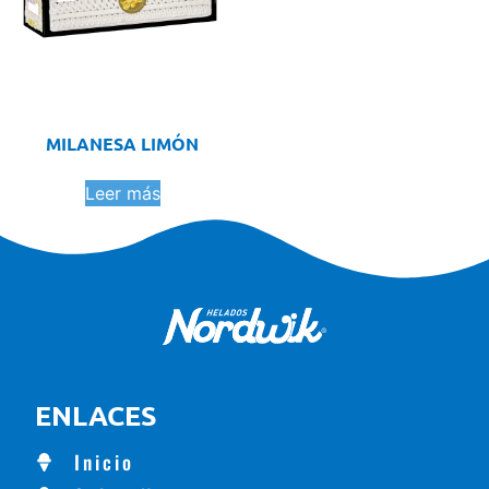
MILANESA LIMÓN
Leer más
ENLACES
Inicio