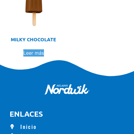
MILKY CHOCOLATE
Leer más
ENLACES
Inicio