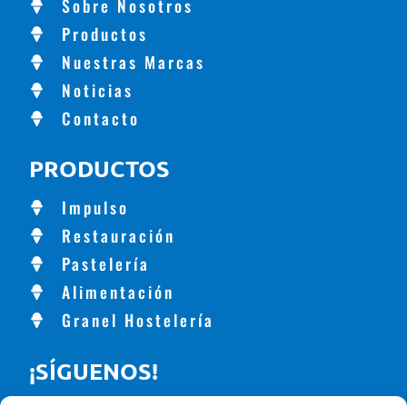
Sobre Nosotros
Productos
Nuestras Marcas
Noticias
Contacto
PRODUCTOS
Impulso
Restauración
Pastelería
Alimentación
Granel Hostelería
¡SÍGUENOS!