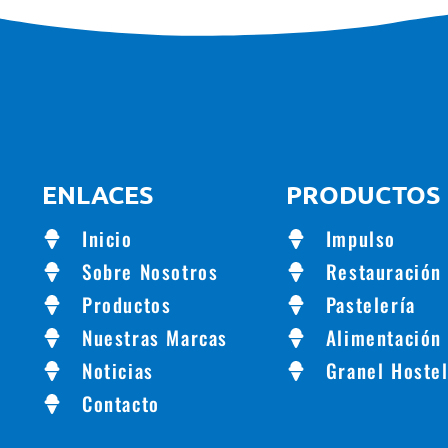
ENLACES
PRODUCTOS
Inicio
Impulso
Sobre Nosotros
Restauración
Productos
Pastelería
Nuestras Marcas
Alimentación
Noticias
Granel Hostel
Contacto