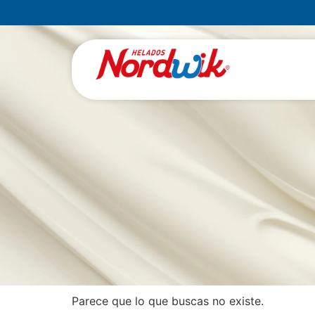
Parece que lo que buscas no existe.