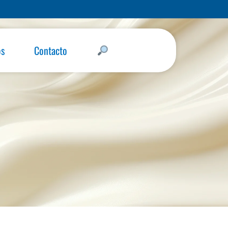
os
Contacto