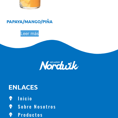
PAPAYA/MANGO/PIÑA
Leer más
ENLACES
Inicio
Sobre Nosotros
Productos