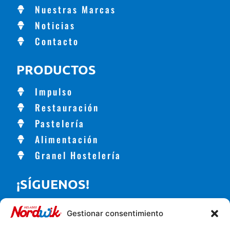
Nuestras Marcas
Noticias
Contacto
PRODUCTOS
Impulso
Restauración
Pastelería
Alimentación
Granel Hostelería
¡SÍGUENOS!
Gestionar consentimiento