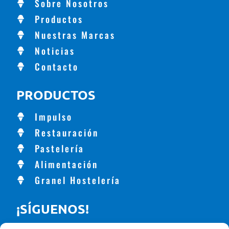
Sobre Nosotros
Productos
Nuestras Marcas
Noticias
Contacto
PRODUCTOS
Impulso
Restauración
Pastelería
Alimentación
Granel Hostelería
¡SÍGUENOS!