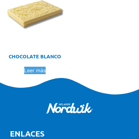
CHOCOLATE BLANCO
Leer más
ENLACES