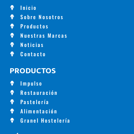
Inicio
Sobre Nosotros
Productos
Nuestras Marcas
Noticias
Contacto
PRODUCTOS
Impulso
Restauración
Pastelería
Alimentación
Granel Hostelería