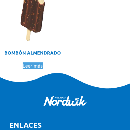
BOMBÓN ALMENDRADO
Leer más
ENLACES