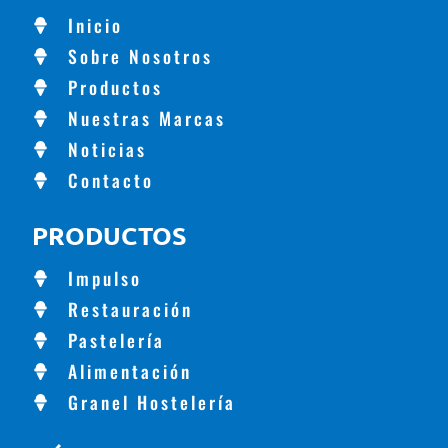
Inicio
Sobre Nosotros
Productos
Nuestras Marcas
Noticias
Contacto
PRODUCTOS
Impulso
Restauración
Pastelería
Alimentación
Granel Hostelería