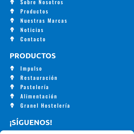
Sobre Nosotros
Productos
Nuestras Marcas
Noticias
Contacto
PRODUCTOS
Impulso
Restauración
Pastelería
Alimentación
Granel Hostelería
¡SÍGUENOS!