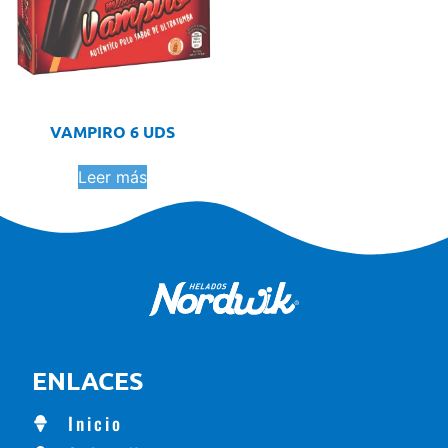
VAMPIRO 6 UDS
Leer más
ENLACES
Inicio