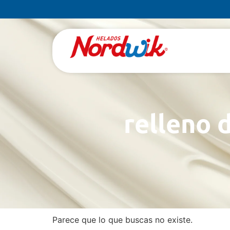
relleno 
Parece que lo que buscas no existe.