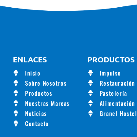
ENLACES
PRODUCTOS
Inicio
Impulso
Sobre Nosotros
Restauración
Productos
Pastelería
Nuestras Marcas
Alimentación
Noticias
Granel Hostel
Contacto