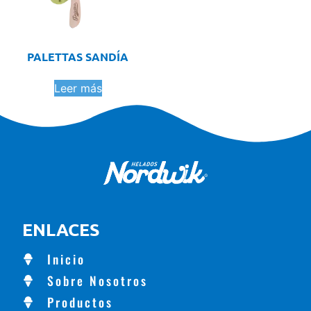
PALETTAS SANDÍA
Leer más
ENLACES
Inicio
Sobre Nosotros
Productos