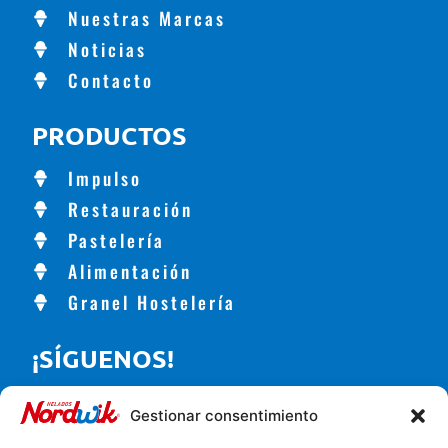
Nuestras Marcas
Noticias
Contacto
PRODUCTOS
Impulso
Restauración
Pastelería
Alimentación
Granel Hostelería
¡SÍGUENOS!
Gestionar consentimiento