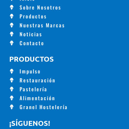
Sobre Nosotros
Productos
Nuestras Marcas
Noticias
Contacto
PRODUCTOS
Impulso
Restauración
Pastelería
Alimentación
Granel Hostelería
¡SÍGUENOS!