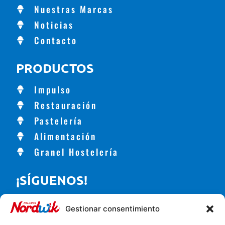
Nuestras Marcas
Noticias
Contacto
PRODUCTOS
Impulso
Restauración
Pastelería
Alimentación
Granel Hostelería
¡SÍGUENOS!
Gestionar consentimiento