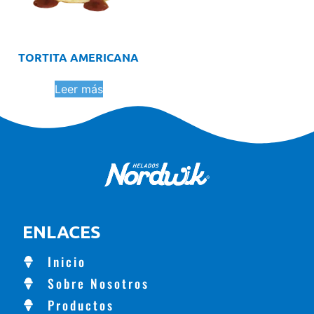
TORTITA AMERICANA
Leer más
ENLACES
Inicio
Sobre Nosotros
Productos