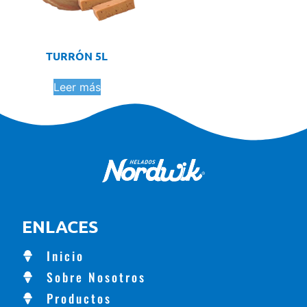
TURRÓN 5L
Leer más
ENLACES
Inicio
Sobre Nosotros
Productos