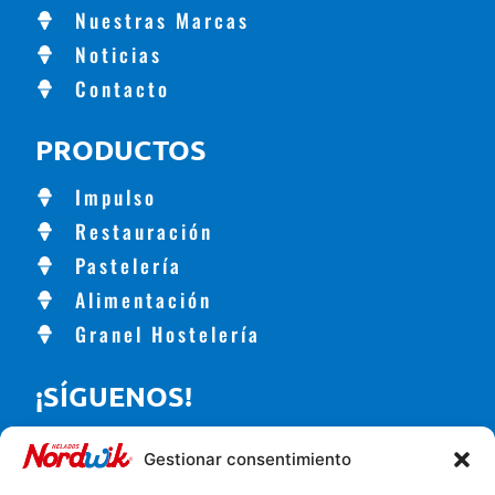
Nuestras Marcas
Noticias
Contacto
PRODUCTOS
Impulso
Restauración
Pastelería
Alimentación
Granel Hostelería
¡SÍGUENOS!
Gestionar consentimiento