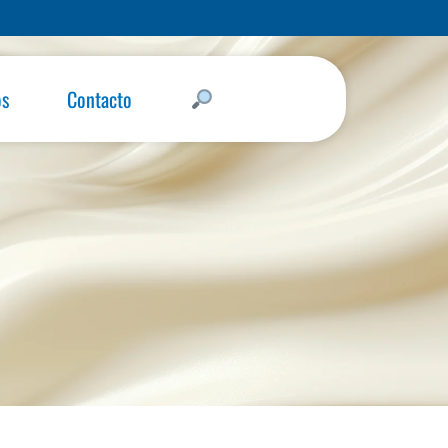
os
Contacto