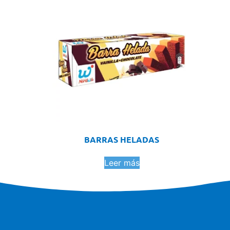
BARRAS HELADAS
Leer más