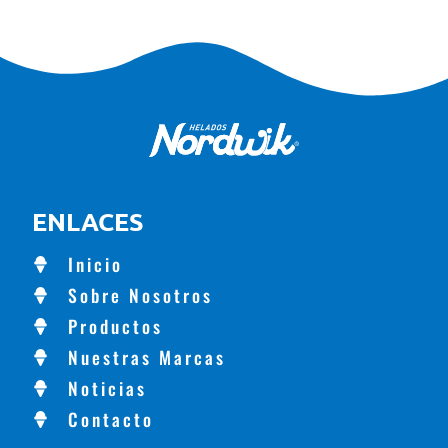
ENLACES
Inicio
Sobre Nosotros
Productos
Nuestras Marcas
Noticias
Contacto