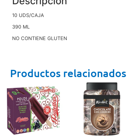
Descripción
10 UDS/CAJA
390 ML
NO CONTIENE GLUTEN
Productos relacionados