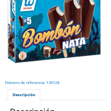
Número de referencia: 130128
Descripción