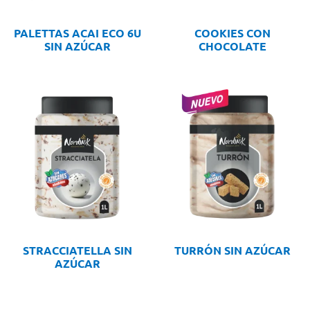
PALETTAS ACAI ECO 6U
COOKIES CON
SIN AZÚCAR
CHOCOLATE
STRACCIATELLA SIN
TURRÓN SIN AZÚCAR
AZÚCAR