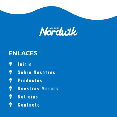
ENLACES
Inicio
Sobre Nosotros
Productos
Nuestras Marcas
Noticias
Contacto