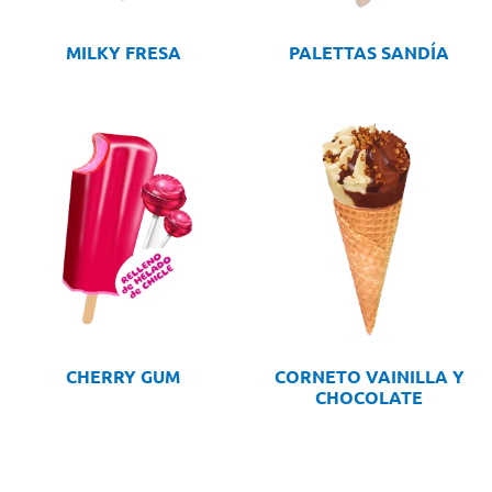
MILKY FRESA
PALETTAS SANDÍA
CHERRY GUM
CORNETO VAINILLA Y
CHOCOLATE