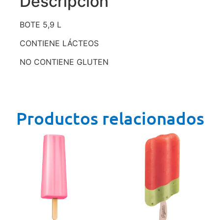
Descripción
BOTE 5,9 L
CONTIENE LÁCTEOS
NO CONTIENE GLUTEN
Productos relacionados