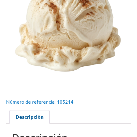
Número de referencia: 105214
Descripción